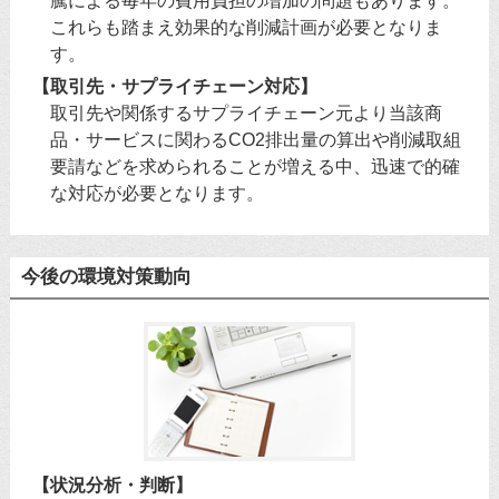
騰による毎年の費用負担の増加の問題もあります。
これらも踏まえ効果的な削減計画が必要となりま
す。
【取引先・サプライチェーン対応】
取引先や関係するサプライチェーン元より当該商
品・サービスに関わるCO2排出量の算出や削減取組
要請などを求められることが増える中、迅速で的確
な対応が必要となります。
今後の環境対策動向
【状況分析・判断】