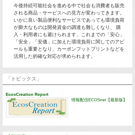
今後持続可能社会を進める中で社会も消費者も販売
される商品・サービスへの見方が変わってきます。
いかに良い製品便利なサービスであっても環境負荷
が膨大なものは開発資金の調達も難しくなり、 購
入・利用者にも避けられます。これまでの「安心」
「安全」「安価」に加えた環境負荷に関してのアピ
ールも重要となり、カーボンフットプリントなどを
活用した的確な対応が求められます。
「トピックス」
EcosCreation Report
情報配信ECOSnet【最新版】