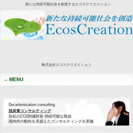
新たな持続可能社会を創造するエコスクリエイション
株式会社エコスクリエイション
MENU
Decarbonization consulting
脱炭素コンサルティング
自社のCO2削減対策 持続可能な取組
国内外の動向を見据えたコンサルティングを実施