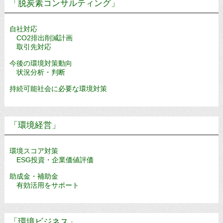
「脱炭素コンサルティング」
自社対応
CO2排出削減計画
取引先対応
今後の環境対策動向
状況分析・判断
持続可能社会に必要な環境対策
「環境経営」
環境スコア対策
ESG投資・企業価値評価
助成金・補助金
有効活用をサポート
「環境ビジネス」