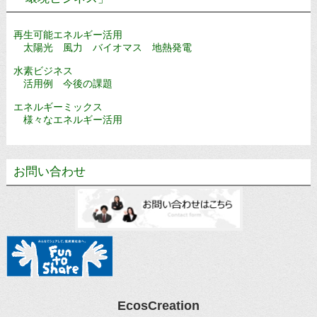
再生可能エネルギー活用
太陽光 風力 バイオマス 地熱発電
水素ビジネス
活用例 今後の課題
エネルギーミックス
様々なエネルギー活用
お問い合わせ
EcosCreation